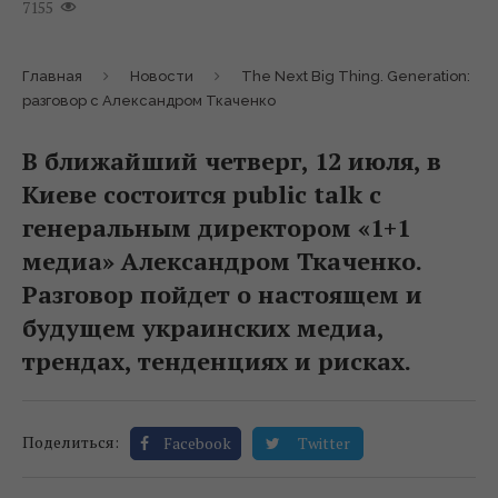
7155
Главная
Новости
The Next Big Thing. Generation:
разговор с Александром Ткаченко
В ближайший четверг, 12 июля, в
Киеве состоится public talk с
генеральным директором «1+1
медиа» Александром Ткаченко.
Разговор пойдет о настоящем и
будущем украинских медиа,
трендах, тенденциях и рисках.
Поделиться:
Facebook
Twitter