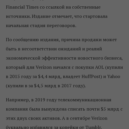
Financial Times со ссылкой на собственные
источники. Издание отмечает, что стартовала
начальная стадия переговоров.
По сообщению издания, причина продажи может
быть в несоответствии ожиданий и реалий
экономической эффективности новостного бизнеса,
который для Verizon начался с покупки AOL (купили
в 2015 году за $4,4 млрд, владеет HuffPost) и Yahoo
(купили в за $4,5 млрд в 2017 году).
Например, в 2019 году телекоммуникационная
компания была вынуждена списать почти $5 млрд с
этих двух своих активов. А в сентябре Verizon
буквально избавился за копейки от Tumblr,