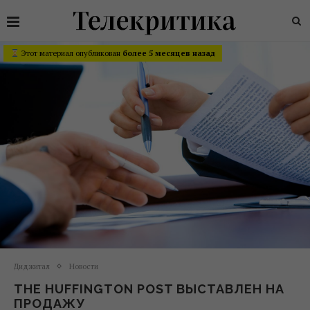
Этот материал опубликован
более 5 месяцев назад
Диджитал
Новости
THE HUFFINGTON POST ВЫСТАВЛЕН НА
ПРОДАЖУ