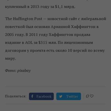
купленный в 2013 году за $1,1 млрд.
The Huffington Post — новостной сайт с либеральной
повесткой был основан Арианной Хаффингтон в
2005 году. В 2011 году Хаффингтон продала
издание в AOL за $315 млн. По лицензионным
договорам у проекта есть около 10 версий по всему
миру.
Фото: pixabay
0
Поделиться:
Facebook
Twitter