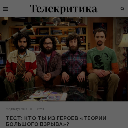
Медиатусовка
Тесты
ТЕСТ: КТО ТЫ ИЗ ГЕРОЕВ «ТЕОРИИ
БОЛЬШОГО ВЗРЫВА»?