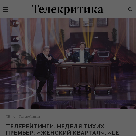
ТВ
Телерейтинги
ТЕЛЕРЕЙТИНГИ. НЕДЕЛЯ ТИХИХ
ПРЕМЬЕР: «ЖЕНСКИЙ КВАРТАЛ», «LE