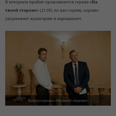
В вечернем прайме продолжается сериал
«На
твоей стороне»
(21:00, по две серии), хорошо
удерживает аудиторию и наращивает.
Кадр из сериала «На твоей стороне»