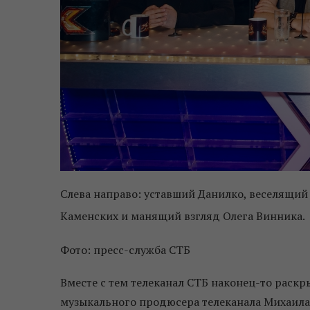
Слева направо: уставший Данилко, веселящий
Каменских и манящий взгляд Олега Винника.
Фото: пресс-служба СТБ
Вместе с тем телеканал СТБ наконец-то раскр
музыкального продюсера телеканала Михаила 