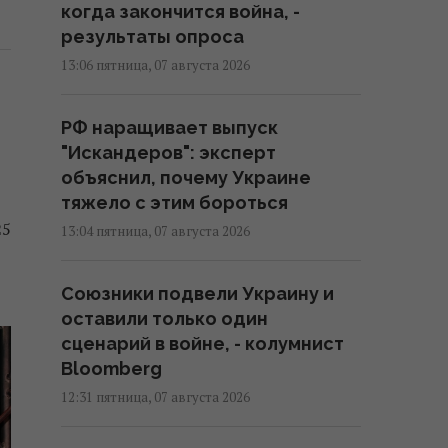
когда закончится война, -
результаты опроса
13:06 пятница, 07 августа 2026
РФ наращивает выпуск
"Искандеров": эксперт
объяснил, почему Украине
тяжело с этим бороться
25
13:04 пятница, 07 августа 2026
Союзники подвели Украину и
оставили только один
сценарий в войне, - колумнист
Bloomberg
12:31 пятница, 07 августа 2026