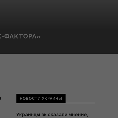
Х-ФАКТОРА»
о
НОВОСТИ УКРАИНЫ
Украинцы высказали мнение,