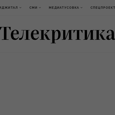
ИДЖИТАЛ
СМИ
МЕДИАТУСОВКА
СПЕЦПРОЕК