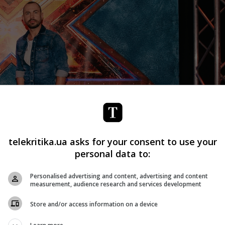
telekritika.ua asks for your consent to use your
personal data to:
Personalised advertising and content, advertising and content
measurement, audience research and services development
Store and/or access information on a device