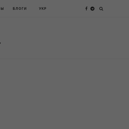
ТЫ
БЛОГИ
УКР