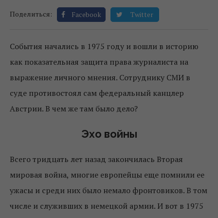
Поделиться:
Facebook
Twitter
События начались в 1975 году и вошли в историю
как показательная защита права журналиста на
выражение личного мнения. Сотруднику СМИ в
суде противостоял сам федеральный канцлер
Австрии. В чем же там было дело?
Эхо войны
Всего тридцать лет назад закончилась Вторая
мировая война, многие европейцы еще помнили ее
ужасы и среди них было немало фронтовиков. В том
числе и служивших в немецкой армии. И вот в 1975