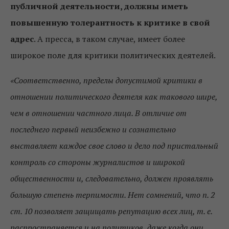
публичной деятельности, должны иметь
повышенную толерантность к критике в свой
адрес
. А пресса, в таком случае, имеет более
широкое поле для критики политических деятелей.
«Соответственно, пределы допустимой критики в
отношении политического деятеля как такового шире,
чем в отношении частного лица. В отличие от
последнего первый неизбежно и сознательно
выставляет каждое свое слово и дело под пристальный
контроль со стороны журналистов и широкой
общественности и, следовательно, должен проявлять
большую степень терпимости. Нет сомнений, что п. 2
ст. 10 позволяет защищать репутацию всех лиц, т. е.
распространяется и на политиков, даже когда они