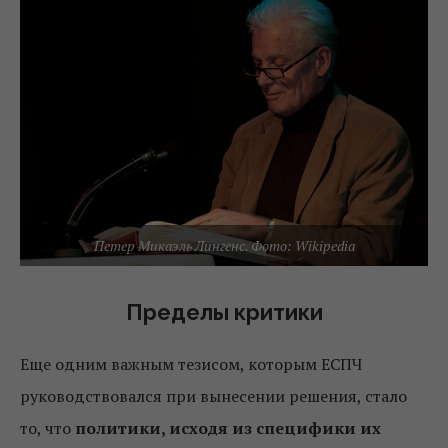
Петер Микаэль Лингенс. Фото: Wikipedia
Пределы критики
Еще одним важным тезисом, которым ЕСПЧ
руководствовался при вынесении решения, стало
то, что
политики, исходя из специфики их