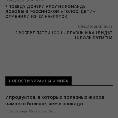
? ПОБЕДУ ДОЧЕРИ АЛСУ ИЗ КОМАНДЫ
ЛОБОДЫ В РОССИЙСКОМ «ГОЛОС. ДЕТИ»
ОТМЕНИЛИ ИЗ-ЗА НАКРУТОК
Следующий пост
? РОБЕРТ ПАТТИНСОН – ГЛАВНЫЙ КАНДИДАТ
НА РОЛЬ БЭТМЕНА
НОВОСТИ УКРАИНЫ И МИРА
7 продуктов, в которых полезных жиров
намного больше, чем в авокадо
17:55 четверг, 06 августа 2026