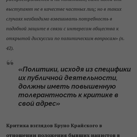
выступают не в качестве частных лиц; но в таких
случаях необходимо взвешивать потребность в
подобной защите в связи с интересом общества к
открытой дискуссии по политическим вопросам» (п.
42).
«Политики, исходя из специфики
их публичной деятельности,
должны иметь повышенную
толерантность к критике в
свой адрес»
Критика взглядов Бруно Крайского в
отношении положения бывших нацистов в