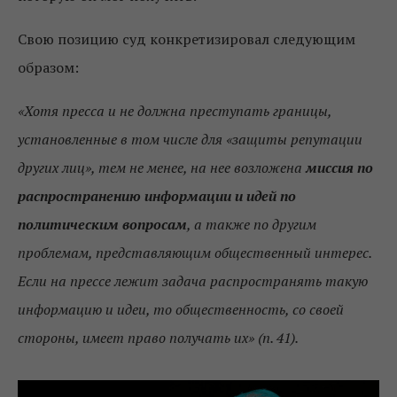
Свою позицию суд конкретизировал следующим
образом:
«Хотя пресса и не должна преступать границы,
установленные в том числе для «защиты репутации
других лиц», тем не менее, на нее возложена
миссия по
распространению информации и идей по
политическим вопросам
, а также по другим
проблемам, представляющим общественный интерес.
Если на прессе лежит задача распространять такую
информацию и идеи, то общественность, со своей
стороны, имеет право получать их» (п. 41).