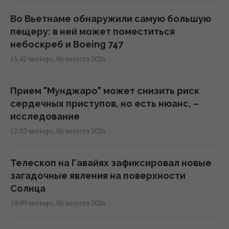
Во Вьетнаме обнаружили самую большую
пещеру: в ней может поместиться
небоскреб и Boeing 747
15:42 четверг, 06 августа 2026
Прием "Мунджаро" может снизить риск
сердечных приступов, но есть нюанс, –
исследование
12:03 четверг, 06 августа 2026
Телескоп на Гавайях зафиксировал новые
загадочные явления на поверхности
Солнца
10:09 четверг, 06 августа 2026