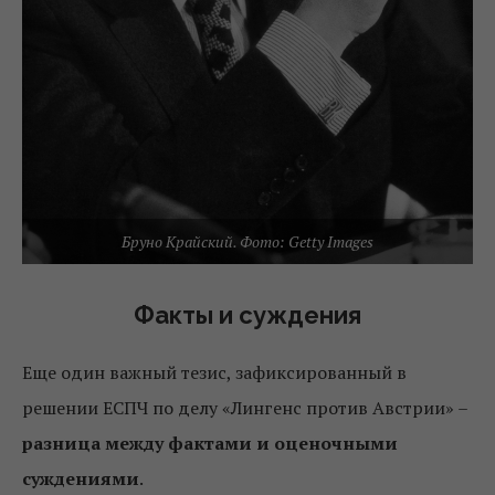
Бруно Крайский. Фото: Getty Images
Факты и суждения
Еще один важный тезис, зафиксированный в
решении ЕСПЧ по делу «Лингенс против Австрии» –
разница между фактами и оценочными
суждениями
.