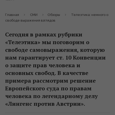
Главная
СМИ
Обзоры
Телеэтика: немного о
свободе выражения взглядов
Сегодня в рамках рубрики
«Телеэтика» мы поговорим о
свободе самовыражения, которую
нам гарантирует ст. 10 Конвенции
о защите прав человека и
основных свобод. В качестве
примера рассмотрим решение
Европейского суда по правам
человека по легендарному делу
«Лингенс против Австрии».