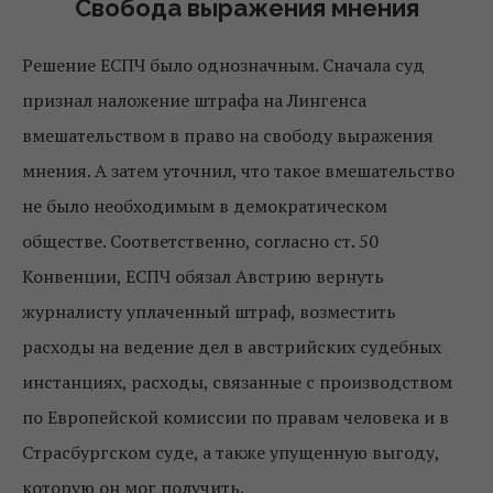
Свобода выражения мнения
Решение ЕСПЧ было однозначным. Сначала суд
признал наложение штрафа на Лингенса
вмешательством в право на свободу выражения
мнения. А затем уточнил, что такое вмешательство
не было необходимым в демократическом
обществе. Соответственно, согласно ст. 50
Конвенции, ЕСПЧ обязал Австрию вернуть
журналисту уплаченный штраф, возместить
расходы на ведение дел в австрийских судебных
инстанциях, расходы, связанные с производством
по Европейской комиссии по правам человека и в
Страсбургском суде, а также упущенную выгоду,
которую он мог получить.