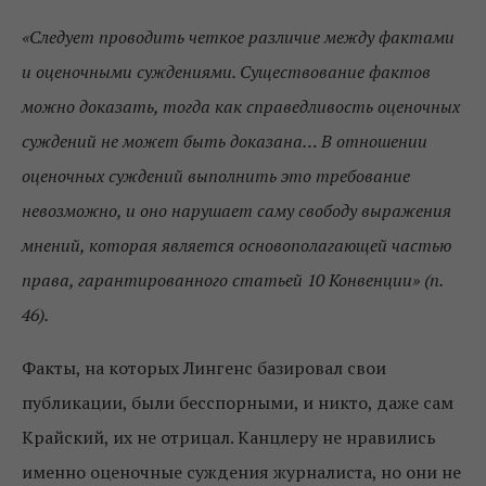
«Следует проводить четкое различие между фактами
и оценочными суждениями. Существование фактов
можно доказать, тогда как справедливость оценочных
суждений не может быть доказана… В отношении
оценочных суждений выполнить это требование
невозможно, и оно нарушает саму свободу выражения
мнений, которая является основополагающей частью
права, гарантированного статьей 10 Конвенции» (п.
46).
Факты, на которых Лингенс базировал свои
публикации, были бесспорными, и никто, даже сам
Крайский, их не отрицал. Канцлеру не нравились
именно оценочные суждения журналиста, но они не