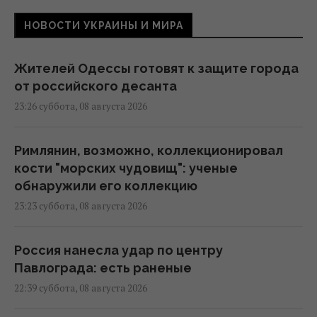
НОВОСТИ УКРАИНЫ И МИРА
Жителей Одессы готовят к защите города
от российского десанта
23:26 суббота, 08 августа 2026
Римлянин, возможно, коллекционировал
кости "морских чудовищ": ученые
обнаружили его коллекцию
23:23 суббота, 08 августа 2026
Россия нанесла удар по центру
Павлограда: есть раненые
22:39 суббота, 08 августа 2026