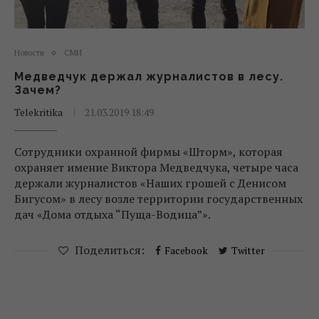
Новости
СМИ
Медведчук держал журналистов в лесу.
Зачем?
Telekritika
21.03.2019 18:49
Сотрудники охранной фирмы «Шторм», которая
охраняет имение Виктора Медведчука, четыре часа
держали журналистов «Наших грошей с Денисом
Бигусом» в лесу возле территории государственных
дач «Дома отдыха “Пуща-Водица”».
Поделиться:
Facebook
Twitter