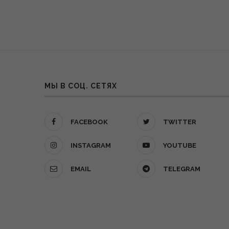
МЫ В СОЦ. СЕТЯХ
FACEBOOK
TWITTER
INSTAGRAM
YOUTUBE
EMAIL
TELEGRAM