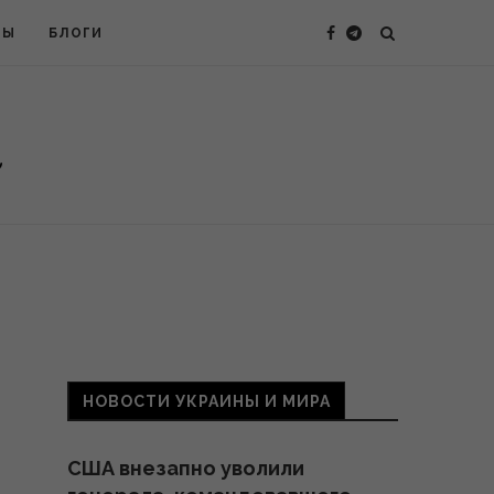
ТЫ
БЛОГИ
НОВОСТИ УКРАИНЫ И МИРА
США внезапно уволили