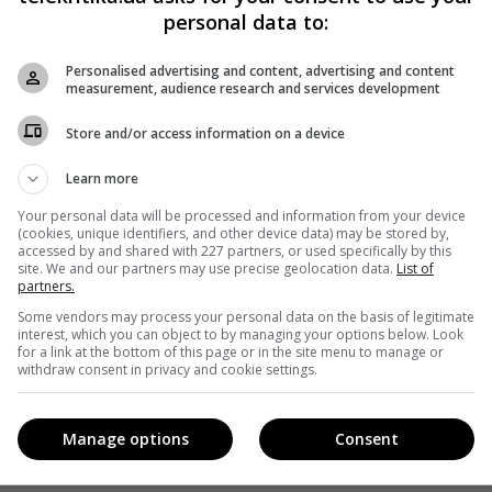
personal data to:
Personalised advertising and content, advertising and content
measurement, audience research and services development
Store and/or access information on a device
Learn more
Your personal data will be processed and information from your device
(cookies, unique identifiers, and other device data) may be stored by,
accessed by and shared with 227 partners, or used specifically by this
site. We and our partners may use precise geolocation data.
List of
partners.
Some vendors may process your personal data on the basis of legitimate
interest, which you can object to by managing your options below. Look
for a link at the bottom of this page or in the site menu to manage or
withdraw consent in privacy and cookie settings.
Manage options
Consent