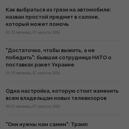
Как выбраться из грязи на автомобиле:
назван простой предмет в салоне,
который может помочь
01:23 пятница, 07 августа 2026
"Достаточно, чтобы выжить, а не
победить": бывшая сотрудница НАТО о
поставках ракет Украине
01:19 пятница, 07 августа 2026
Одна настройка, которую стоит изменить
всем владельцам новых телевизоров
00:25 пятница, 07 августа 2026
"Они нужны нам самим": Трамп