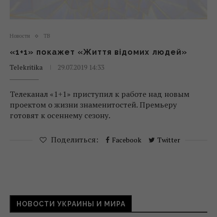
Новости
ТВ
«1+1» покажет «Життя відомих людей»
Telekritika
29.07.2019 14:33
Телеканал «1+1» приступил к работе над новым
проектом о жизни знаменитостей. Премьеру
готовят к осеннему сезону.
Поделиться:
Facebook
Twitter
НОВОСТИ УКРАИНЫ И МИРА