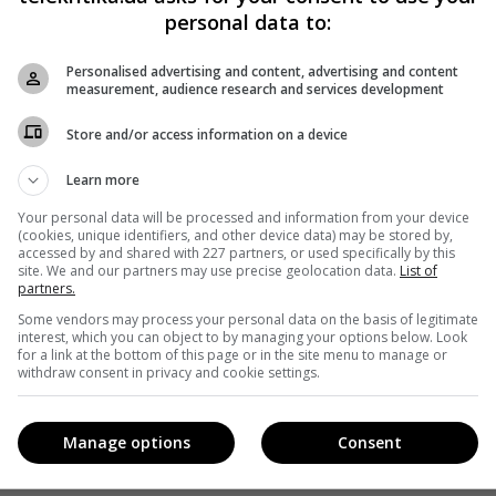
personal data to:
Personalised advertising and content, advertising and content
measurement, audience research and services development
Store and/or access information on a device
Learn more
Your personal data will be processed and information from your device
(cookies, unique identifiers, and other device data) may be stored by,
accessed by and shared with 227 partners, or used specifically by this
site. We and our partners may use precise geolocation data.
List of
partners.
Some vendors may process your personal data on the basis of legitimate
interest, which you can object to by managing your options below. Look
for a link at the bottom of this page or in the site menu to manage or
withdraw consent in privacy and cookie settings.
Manage options
Consent