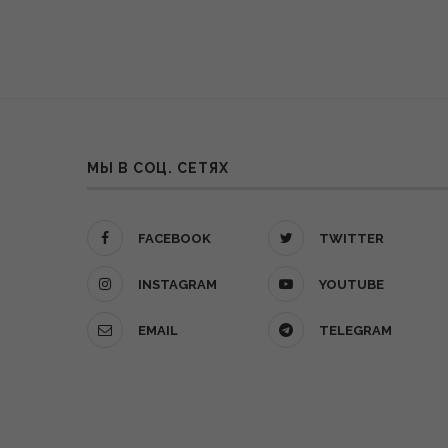
МЫ В СОЦ. СЕТЯХ
FACEBOOK
TWITTER
INSTAGRAM
YOUTUBE
EMAIL
TELEGRAM