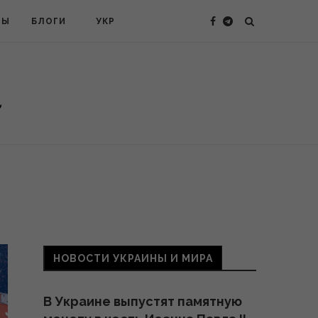
ТЫ
БЛОГИ
УКР
НОВОСТИ УКРАИНЫ И МИРА
В Украине выпустят памятную