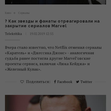
Кино
Сериалы
? Как звезды и фанаты отреагировали на
закрытие сериалов Marvel
Telekritika
19.02.2019 12:55
Вчера стало известно, что Netflix отменил сериалы
«Каратель» и «Джессика Джонс» - аналогичная
судьба ранее постигла другие Marvel’овские
проекты сервиса, включая «Люка Кейджа» и
«Железный Кулак».
Поделиться:
Facebook
Twitter