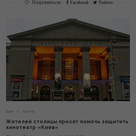
Поделиться:
Facebook
Twitter
Кино
Новости
Жителей столицы просят помочь защитить
кинотеатр «Киев»