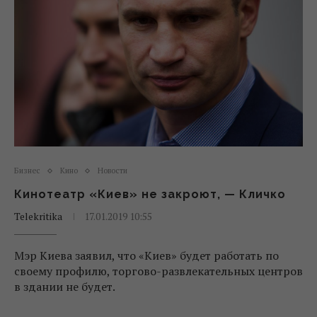
Бизнес
Кино
Новости
Кинотеатр «Киев» не закроют, — Кличко
Telekritika
17.01.2019 10:55
Мэр Киева заявил, что «Киев» будет работать по
своему профилю, торгово-развлекательных центров
в здании не будет.