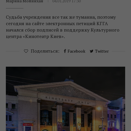
Марина Мойнихан
04.01.2019 17:30
Судьба учреждения все так же туманна, поэтому
сегодня на сайте электронных петиций КГГА
начался сбор подписей в поддержку Культурного
центра «Кинотеатр Киев».
Поделиться:
Facebook
Twitter