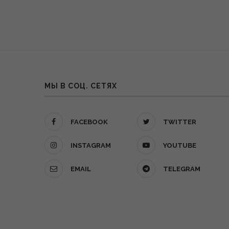
МЫ В СОЦ. СЕТЯХ
FACEBOOK
TWITTER
INSTAGRAM
YOUTUBE
EMAIL
TELEGRAM