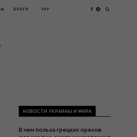
ТЫ
БЛОГИ
УКР
НОВОСТИ УКРАИНЫ И МИРА
В чем польза грецких орехов