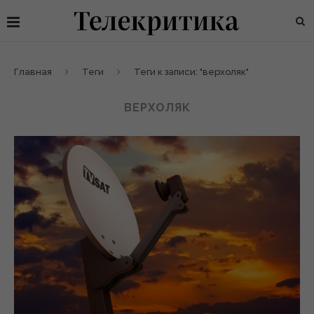
Главная
Теги
Теги к записи: "верхоляк"
ВЕРХОЛЯК