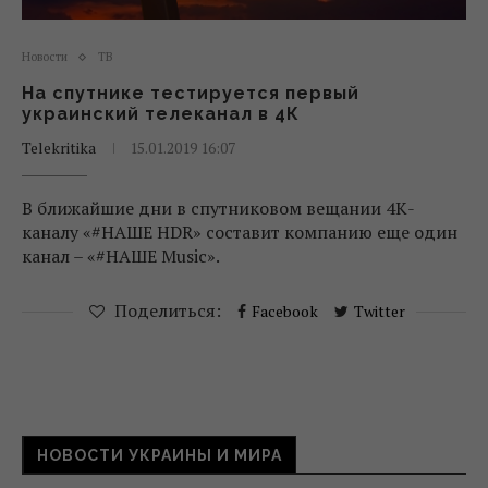
Новости
ТВ
На спутнике тестируется первый
украинский телеканал в 4К
Telekritika
15.01.2019 16:07
В ближайшие дни в спутниковом вещании 4К-
каналу «#НАШЕ HDR» составит компанию еще один
канал – «#НАШЕ Music».
Поделиться:
Facebook
Twitter
НОВОСТИ УКРАИНЫ И МИРА