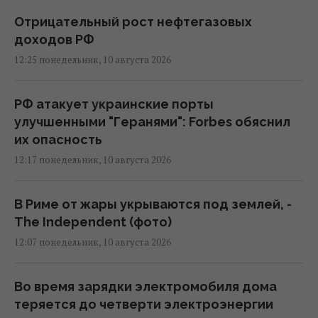
Отрицательный рост нефтегазовых
доходов РФ
12:25 понедельник, 10 августа 2026
РФ атакует украинские порты
улучшенными "Геранями": Forbes обяснил
их опасность
12:17 понедельник, 10 августа 2026
В Риме от жары укрываются под землей, -
The Independent (фото)
12:07 понедельник, 10 августа 2026
Во время зарядки электромобиля дома
теряется до четверти электроэнергии