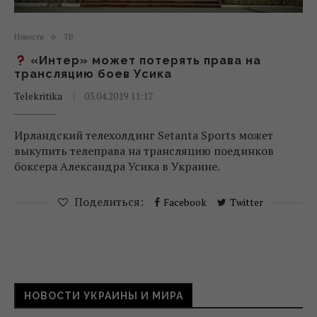
Новости
ТВ
«Интер» может потерять права на
трансляцию боев Усика
Telekritika
03.04.2019 11:17
Ирландский телехолдинг Setanta Sports может
выкупить телеправа на трансляцию поединков
боксера Александра Усика в Украине.
Поделиться:
Facebook
Twitter
НОВОСТИ УКРАИНЫ И МИРА