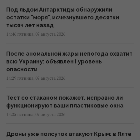
Под льдом Антарктиды обнаружили
остатки "моря", исчезнувшего десятки
тысяч лет назад
14:46 пятница, 07 августа 2026
После аномальной жары непогода охватит
всю Украину: объявлен I уровень
опасности
14:29 пятница, 07 августа 2026
Тест со стаканом покажет, исправно ли
функционируют ваши пластиковые окна
14:25 пятница, 07 августа 2026
Дроны уже полсуток атакуют Крым: в Ялте