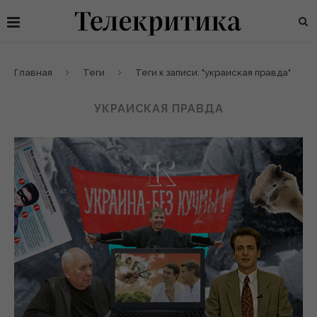
Главная
Теги
Теги к записи: "украиская правда"
УКРАИСКАЯ ПРАВДА