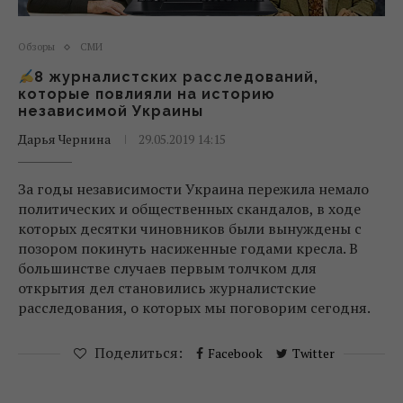
Обзоры
СМИ
8 журналистских расследований,
которые повлияли на историю
независимой Украины
Дарья Чернина
29.05.2019 14:15
За годы независимости Украина пережила немало
политических и общественных скандалов, в ходе
которых десятки чиновников были вынуждены с
позором покинуть насиженные годами кресла. В
большинстве случаев первым толчком для
открытия дел становились журналистские
расследования, о которых мы поговорим сегодня.
Поделиться:
Facebook
Twitter