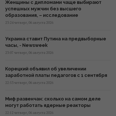
Женщины с дипломами чаще выбирают
успешных мужчин без высшего
образования, – исследование
23:24 четверг, 06 августа 2026
Украина ставит Путина на предвыборные
часы, - Newsweek
23:07 четверг, 06 августа 2026
Корецкий объявил об увеличении
заработной платы педагогов с 1 сентября
22:53 четверг, 06 августа 2026
Миф развенчан: сколько на самом деле
могут работать ядерные реакторы
22:12 четверг, 06 августа 2026