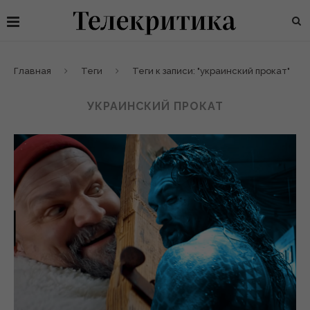
Главная
Теги
Теги к записи: "украинский прокат"
УКРАИНСКИЙ ПРОКАТ