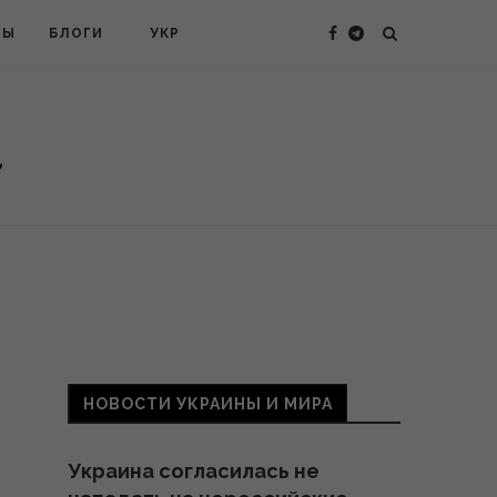
ТЫ
БЛОГИ
УКР
НОВОСТИ УКРАИНЫ И МИРА
Украина согласилась не