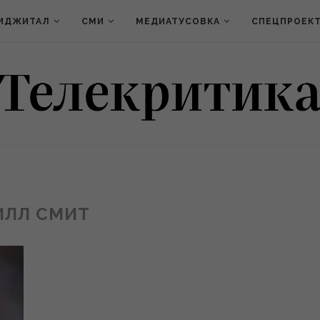
ИДЖИТАЛ
СМИ
МЕДИАТУСОВКА
СПЕЦПРОЕК
ИЛЛ СМИТ