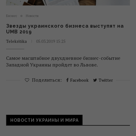
Бизнес
Новости
Звезды украинского бизнеса выступят на
UMB 2019
Telekritika
05.03.2019 15:25
Самое масштабное двухдневное бизнес-событие
Западной Украины пройдет во Львове.
Поделиться:
Facebook
Twitter
НОВОСТИ УКРАИНЫ И МИРА