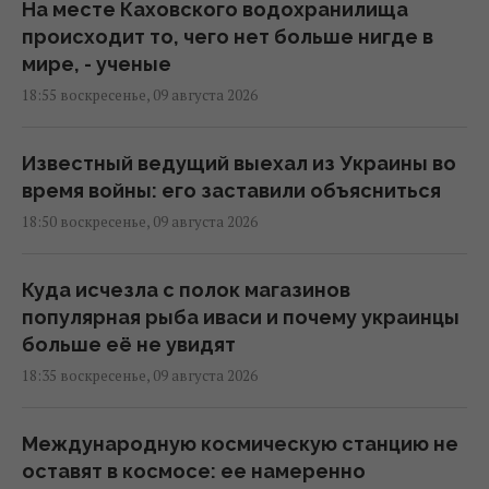
На месте Каховского водохранилища
происходит то, чего нет больше нигде в
мире, - ученые
18:55 воскресенье, 09 августа 2026
Известный ведущий выехал из Украины во
время войны: его заставили объясниться
18:50 воскресенье, 09 августа 2026
Куда исчезла с полок магазинов
популярная рыба иваси и почему украинцы
больше её не увидят
18:35 воскресенье, 09 августа 2026
Международную космическую станцию не
оставят в космосе: ее намеренно