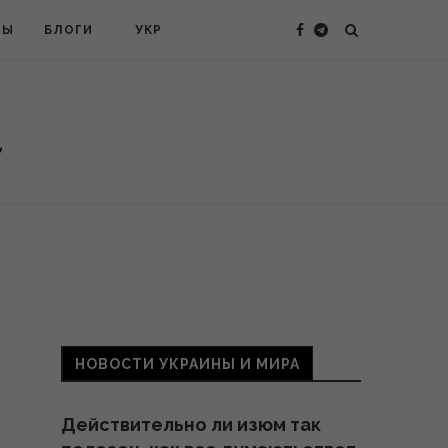
ТЫ
БЛОГИ
УКР
НОВОСТИ УКРАИНЫ И МИРА
Действительно ли изюм так