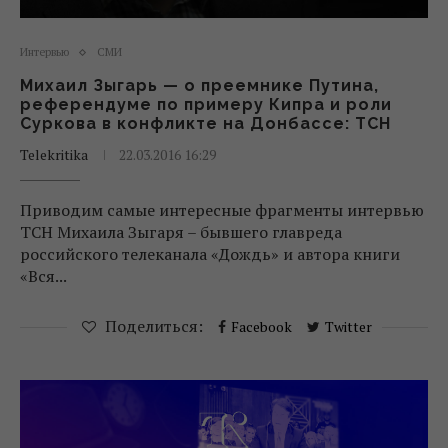
Интервью
СМИ
Михаил Зыгарь — о преемнике Путина,
референдуме по примеру Кипра и роли
Суркова в конфликте на Донбассе: ТСН
Telekritika
22.03.2016 16:29
Приводим самые интересные фрагменты интервью
ТСН Михаила Зыгаря – бывшего главреда
российского телеканала «Дождь» и автора книги
«Вся...
Поделиться:
Facebook
Twitter