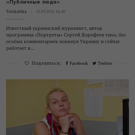
«Публичные люди»
Telekritika
15.03.2016 16:40
Известный украинский журналист, автор
программы «Портреты» Сергей Дорофеев тихо, без
особых комментариев покинул Украину и сейчас
работает в...
Поделиться:
Facebook
Twitter