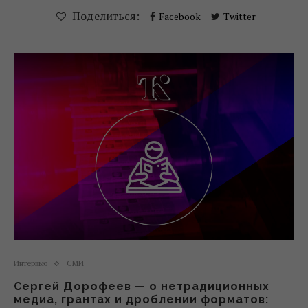
Поделиться:
Facebook
Twitter
Интервью
СМИ
Сергей Дорофеев — о нетрадиционных
медиа, грантах и дроблении форматов: