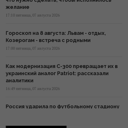
желание
17:10 пятница, 07 августа 2026
Гороскоп на 8 августа: Львам - отдых,
Козерогам - встреча с родными
17:00 пятница, 07 августа 2026
Как модернизация С-300 превращает их в
украинский аналог Patriot: рассказали
аналитики
16:49 пятница, 07 августа 2026
Россия ударила по футбольному стадиону
"Черноморец" в Одессе
16:37 пятница, 07 августа 2026