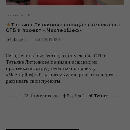
Новости
ТВ
Татьяна Литвинова покидает телеканал
СТБ и проект «МастерШеф»
Telekritika
17.04.2019 12:20
Сегодня стало известно, что телеканал СТБ и
Татьяна Литвинова приняли решение не
продлевать сотрудничество по проекту
«МастерШеф». В планах у кулинарного эксперта –
развивать свои проекты.
Поделиться:
Facebook
Twitter