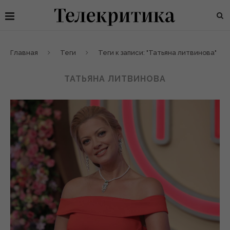
Главная
Теги
Теги к записи: "Татьяна литвинова"
ТАТЬЯНА ЛИТВИНОВА