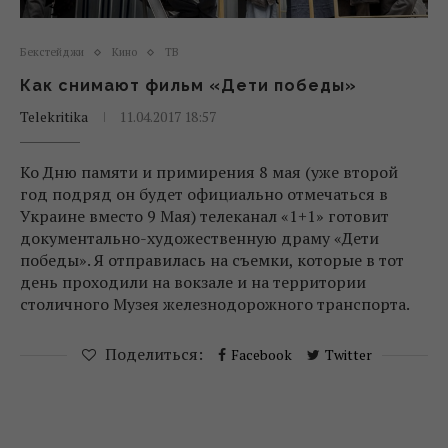
Бекстейджи
Кино
ТВ
Как снимают фильм «Дети победы»
Telekritika
11.04.2017 18:57
Ко Дню памяти и примирения 8 мая (уже второй
год подряд он будет официально отмечаться в
Украине вместо 9 Мая) телеканал «1+1» готовит
документально-художественную драму «Дети
победы». Я отправилась на съемки, которые в тот
день проходили на вокзале и на территории
столичного Музея железнодорожного транспорта.
Поделиться:
Facebook
Twitter