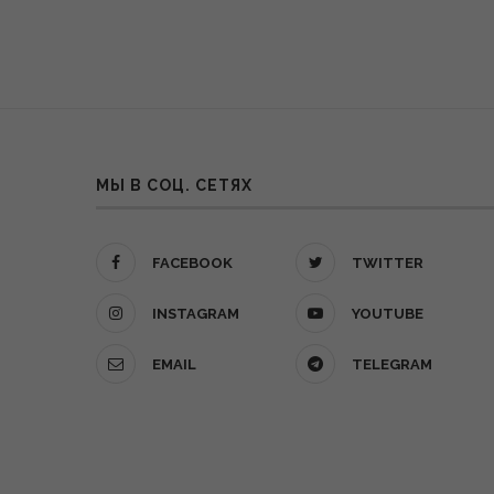
МЫ В СОЦ. СЕТЯХ
FACEBOOK
TWITTER
INSTAGRAM
YOUTUBE
EMAIL
TELEGRAM