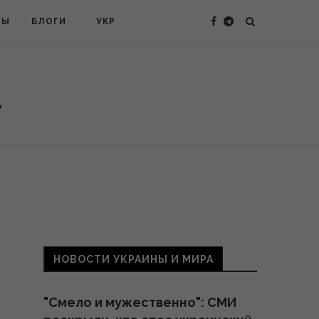
ТЫ
БЛОГИ
УКР
НОВОСТИ УКРАИНЫ И МИРА
"Смело и мужественно": СМИ