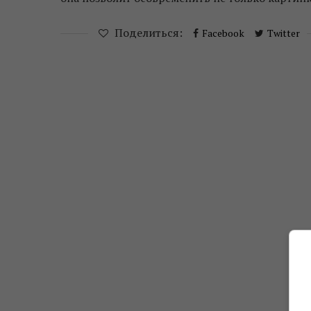
Поделиться:
Facebook
Twitter