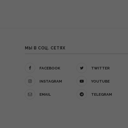
МЫ В СОЦ. СЕТЯХ
FACEBOOK
TWITTER
INSTAGRAM
YOUTUBE
EMAIL
TELEGRAM