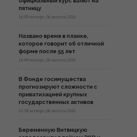
официальный курс валют на
пятницу
16:00 четверг, 06 августа 2026
Названо время в планке,
которое говорит об отличной
форме после 55 лет
16:00 четверг, 06 августа 2026
В Фонде госимущества
прогнозируют сложности с
приватизацией крупных
государственных активов
15:58 четверг, 06 августа 2026
Беременную Витвицкую