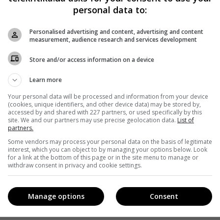
personal data to:
Personalised advertising and content, advertising and content
measurement, audience research and services development
Store and/or access information on a device
Learn more
Your personal data will be processed and information from your device
(cookies, unique identifiers, and other device data) may be stored by,
accessed by and shared with 227 partners, or used specifically by this
site. We and our partners may use precise geolocation data.
List of
partners.
Some vendors may process your personal data on the basis of legitimate
interest, which you can object to by managing your options below. Look
for a link at the bottom of this page or in the site menu to manage or
withdraw consent in privacy and cookie settings.
Manage options
Consent