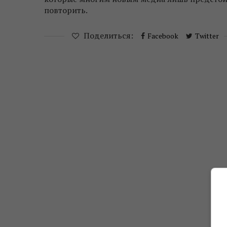
повторить.
Поделиться:
Facebook
Twitter