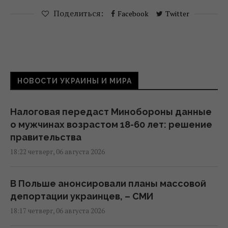
Поделиться:
Facebook
Twitter
НОВОСТИ УКРАИНЫ И МИРА
Налоговая передаст Минобороны данные
о мужчинах возрастом 18-60 лет: решение
правительства
18:22 четверг, 06 августа 2026
В Польше анонсировали планы массовой
депортации украинцев, – СМИ
18:17 четверг, 06 августа 2026