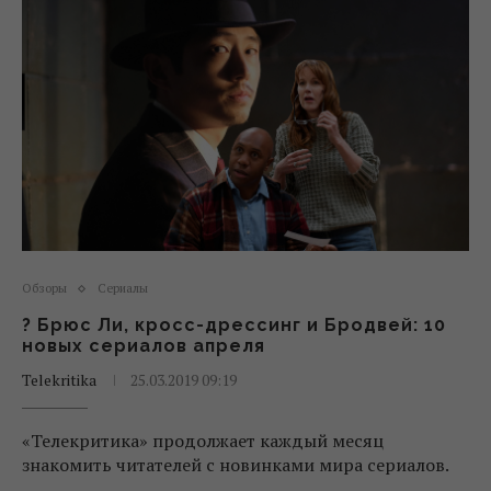
Обзоры
Сериалы
? Брюс Ли, кросс-дрессинг и Бродвей: 10
новых сериалов апреля
Telekritika
25.03.2019 09:19
«Телекритика» продолжает каждый месяц
знакомить читателей с новинками мира сериалов.