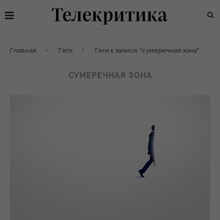
Главная
Теги
Теги к записи: "сумеречная зона"
СУМЕРЕЧНАЯ ЗОНА