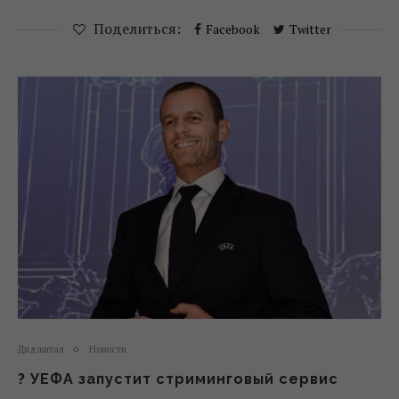
Поделиться:
Facebook
Twitter
Диджитал
Новости
? УЕФА запустит стриминговый сервис