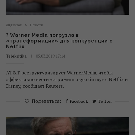
Диджитал
Новости
? Warner Media погрузла в
«трансформации» для конкуренции с
Netflix
Telekritika
05.03.2019 17:14
AT&T реструктуризирует WarnerMedia, чтобы
эффективно вести «стриминговую битву» с Netflix и
Disney, сообщает Reuters.
Поделиться:
Facebook
Twitter