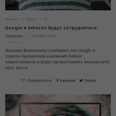
Диджитал
Новости
ТВ
Google и Amazon будут сотрудничать
Telekritika
19.04.2019 13:35
Издание Businesswire сообщило, что Google и
Amazon прекратили взаимный бойкот
видеосервисов и будут предоставлять видеоуслуги
друг друга.
Поделиться:
Facebook
Twitter