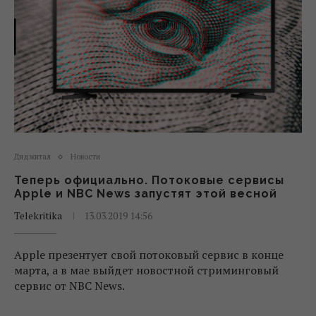
Диджитал
Новости
Теперь официально. Потоковые сервисы
Apple и NBC News запустят этой весной
Telekritika
13.03.2019 14:56
Apple презентует свой потоковый сервис в конце
марта, а в мае выйдет новостной стриминговый
сервис от NBC News.