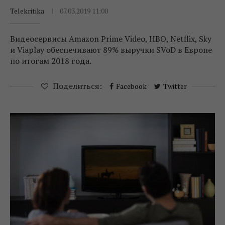
Telekritika
07.03.2019 11:00
Видеосервисы Amazon Prime Video, HBO, Netflix, Sky
и Viaplay обеспечивают 89% выручки SVoD в Европе
по итогам 2018 года.
Поделиться:
Facebook
Twitter