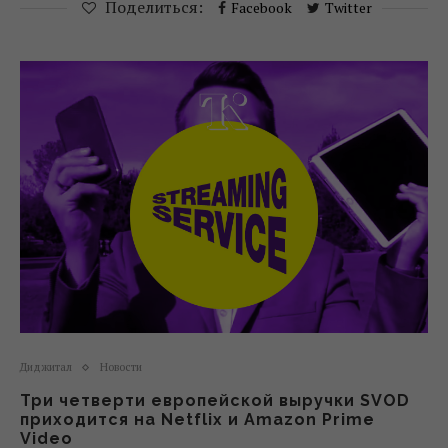
Поделиться:
Facebook
Twitter
Диджитал
Новости
Три четверти европейской выручки SVOD
приходится на Netflix и Amazon Prime
Video