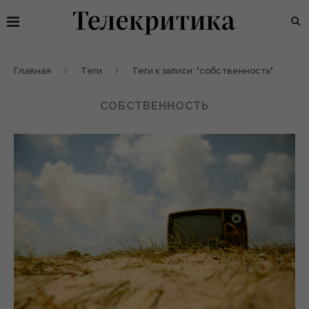
Главная
Теги
Теги к записи: "собственность"
СОБСТВЕННОСТЬ