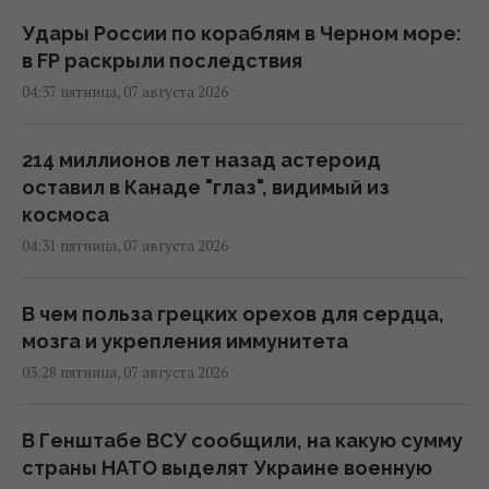
Удары России по кораблям в Черном море:
в FP раскрыли последствия
04:37 пятница, 07 августа 2026
214 миллионов лет назад астероид
оставил в Канаде "глаз", видимый из
космоса
04:31 пятница, 07 августа 2026
В чем польза грецких орехов для сердца,
мозга и укрепления иммунитета
03:28 пятница, 07 августа 2026
В Генштабе ВСУ сообщили, на какую сумму
страны НАТО выделят Украине военную