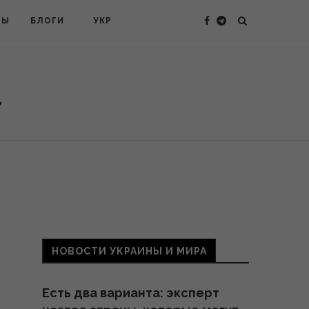
ТЫ
БЛОГИ
УКР
НОВОСТИ УКРАИНЫ И МИРА
Есть два варианта: эксперт