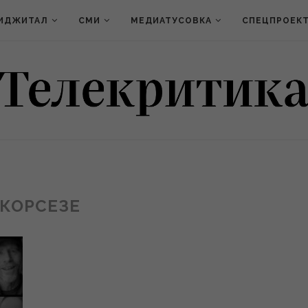
ИДЖИТАЛ
СМИ
МЕДИАТУСОВКА
СПЕЦПРОЕК
КОРСЕЗЕ