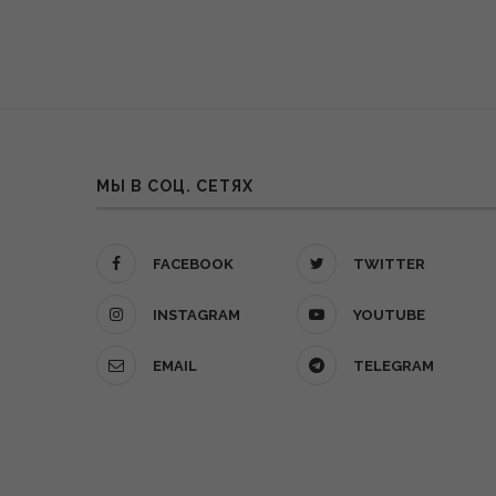
МЫ В СОЦ. СЕТЯХ
FACEBOOK
TWITTER
INSTAGRAM
YOUTUBE
EMAIL
TELEGRAM