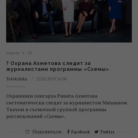
Новости
ТВ
? Охрана Ахметова следит за
журналистами программы «Схемы»
Telekritika
22.02.2019 16:00
Охранники олигарха Рината Ахметова
систематически следят за журналистом Михаилом
Ткачом и съемочной группой программы
расследований «Схемы».
Поделиться:
Facebook
Twitter