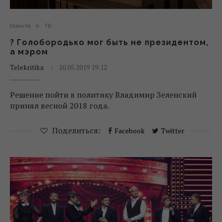
Новости
ТВ
? Голобородько мог быть не президентом,
а мэром
Telekritika
20.05.2019 19:12
Решение пойти в политику Владимир Зеленский
принял весной 2018 года.
Поделиться:
Facebook
Twitter