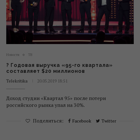
Новости
ТВ
? Годовая выручка «95-го квартала»
составляет $20 миллионов
Telekritika
20.05.2019 18:51
Доход студии «Квартал 95» после потери
российского рынка упал на 30%.
Поделиться:
Facebook
Twitter