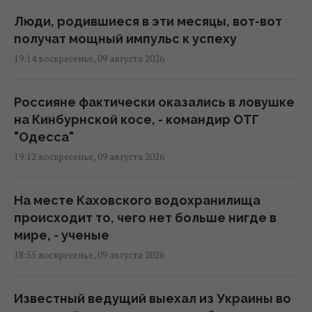
Люди, родившиеся в эти месяцы, вот-вот
получат мощный импульс к успеху
19:14 воскресенье, 09 августа 2026
Россияне фактически оказались в ловушке
на Кинбурнской косе, - командир ОТГ
"Одесса"
19:12 воскресенье, 09 августа 2026
На месте Каховского водохранилища
происходит то, чего нет больше нигде в
мире, - ученые
18:55 воскресенье, 09 августа 2026
Известный ведущий выехал из Украины во