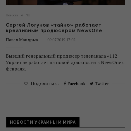
Новости
ТВ
Сергей Логунов «тайно» работает
креативным продюсером NewsOne
Павел Мандрык
09.07.2019 13:02
Бывший генеральный продюсер телеканала «112
Украина» работает на новой должности в NewsOne с
февраля.
Поделиться:
Facebook
Twitter
НОВОСТИ УКРАИНЫ И МИРА