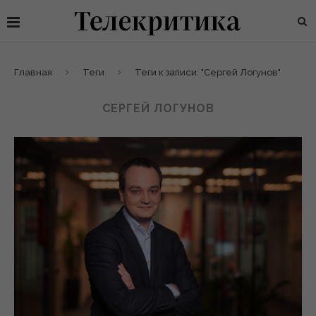
Главная
Теги
Теги к записи: "Сергей Логунов"
СЕРГЕЙ ЛОГУНОВ