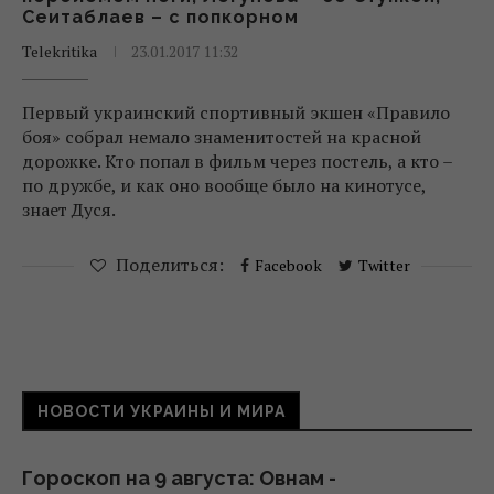
Сеитаблаев – с попкорном
Telekritika
23.01.2017 11:32
Первый украинский спортивный экшен «Правило
боя» собрал немало знаменитостей на красной
дорожке. Кто попал в фильм через постель, а кто –
по дружбе, и как оно вообще было на кинотусе,
знает Дуся.
Поделиться:
Facebook
Twitter
НОВОСТИ УКРАИНЫ И МИРА
Гороскоп на 9 августа: Овнам -