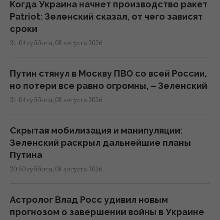
Когда Украина начнет производство ракет
Patriot: Зеленский сказал, от чего зависят
сроки
21:04 суббота, 08 августа 2026
Путин стянул в Москву ПВО со всей России,
но потери все равно огромны, – Зеленский
21:04 суббота, 08 августа 2026
Скрытая мобилизация и манипуляции:
Зеленский раскрыл дальнейшие планы
Путина
20:50 суббота, 08 августа 2026
Астролог Влад Росс удивил новым
прогнозом о завершении войны в Украине