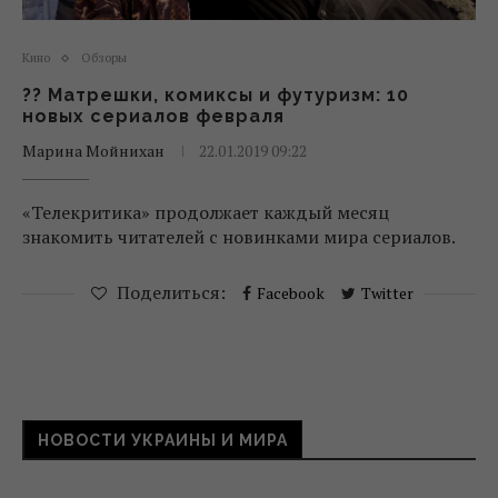
Кино
Обзоры
?? Матрешки, комиксы и футуризм: 10
новых сериалов февраля
Марина Мойнихан
22.01.2019 09:22
«Телекритика» продолжает каждый месяц
знакомить читателей с новинками мира сериалов.
Поделиться:
Facebook
Twitter
НОВОСТИ УКРАИНЫ И МИРА