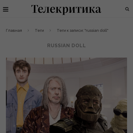
Главная
Теги
Теги к записи: "russian doll"
RUSSIAN DOLL