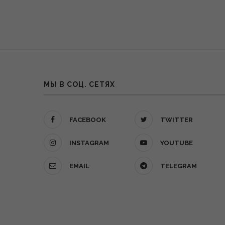
МЫ В СОЦ. СЕТЯХ
FACEBOOK
TWITTER
INSTAGRAM
YOUTUBE
EMAIL
TELEGRAM