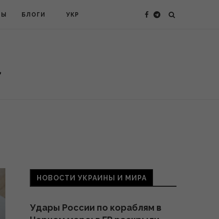
ТЫ
БЛОГИ
УКР
НОВОСТИ УКРАИНЫ И МИРА
Удары России по кораблям в