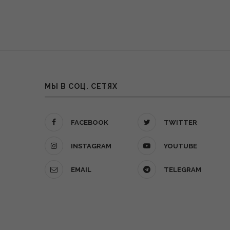
МЫ В СОЦ. СЕТЯХ
FACEBOOK
TWITTER
INSTAGRAM
YOUTUBE
EMAIL
TELEGRAM