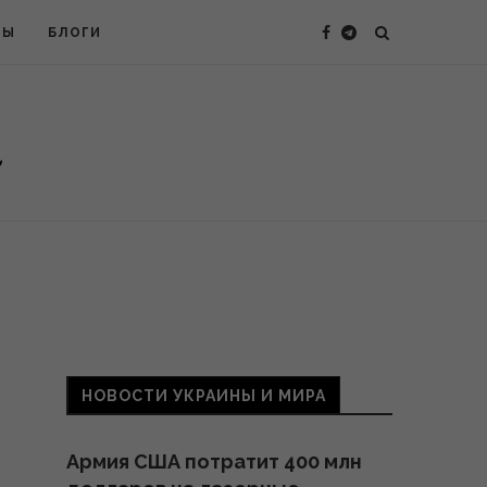
ТЫ
БЛОГИ
НОВОСТИ УКРАИНЫ И МИРА
Армия США потратит 400 млн