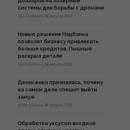
долларов на лазерные
системы для борьбы с дронами
13:13 суббота, 08 августа 2026
Новые решения Нацбанка
позволят бизнесу привлекать
больше кредитов: Пышный
раскрыл детали
13:12 суббота, 08 августа 2026
Денисенко призналась, почему
на самом деле спешит выйти
замуж
13:06 суббота, 08 августа 2026
Обработка уксусом входной