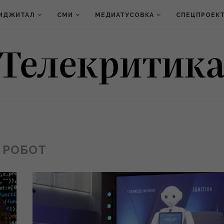
ИДЖИТАЛ
СМИ
МЕДИАТУСОВКА
СПЕЦПРОЕК
РОБОТ