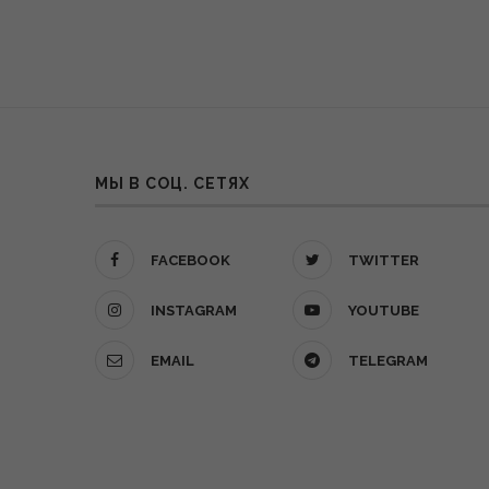
МЫ В СОЦ. СЕТЯХ
FACEBOOK
TWITTER
INSTAGRAM
YOUTUBE
EMAIL
TELEGRAM