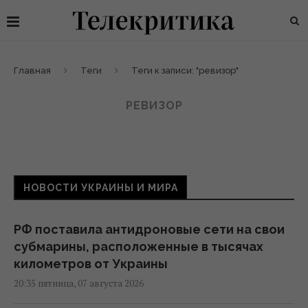
Главная
Теги
Теги к записи: "ревизор"
РЕВИЗОР
НОВОСТИ УКРАИНЫ И МИРА
РФ поставила антидроновые сети на свои
субмарины, расположенные в тысячах
километров от Украины
20:35 пятница, 07 августа 2026