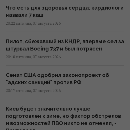
Что есть для здоровья сердца: кардиологи
назвали 7 каш
20:22 пятница, 07 августа 2026
Пилот, сбежавший из КНДР, впервые сел за
штурвал Boeing 737 и был потрясен
20:18 пятница, 07 августа 2026
Сенат США одобрил законопроект об
"адских санкций" против РФ
20:17 пятница, 07 августа 2026
Киев будет значительно лучше
подготовлен к зиме, но фактор обстрелов
и возможностей ПВО никто не отменял, -