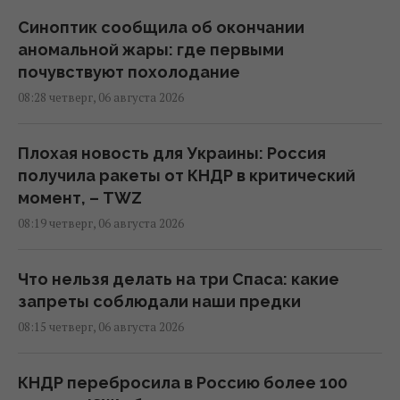
Синоптик сообщила об окончании
аномальной жары: где первыми
почувствуют похолодание
08:28 четверг, 06 августа 2026
Плохая новость для Украины: Россия
получила ракеты от КНДР в критический
момент, – TWZ
08:19 четверг, 06 августа 2026
Что нельзя делать на три Спаса: какие
запреты соблюдали наши предки
08:15 четверг, 06 августа 2026
КНДР перебросила в Россию более 100