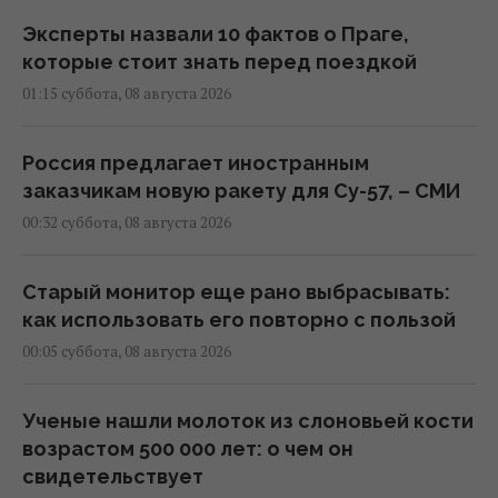
Эксперты назвали 10 фактов о Праге,
которые стоит знать перед поездкой
01:15 суббота, 08 августа 2026
Россия предлагает иностранным
заказчикам новую ракету для Су-57, – СМИ
00:32 суббота, 08 августа 2026
Старый монитор еще рано выбрасывать:
как использовать его повторно с пользой
00:05 суббота, 08 августа 2026
Ученые нашли молоток из слоновьей кости
возрастом 500 000 лет: о чем он
свидетельствует