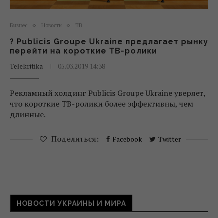
Бизнес
Новости
ТВ
? Publicis Groupe Ukraine предлагает рынку
перейти на короткие ТВ-ролики
Telekritika
05.03.2019 14:38
Рекламный холдинг Publicis Groupe Ukraine уверяет,
что короткие ТВ-ролики более эффективны, чем
длинные.
Поделиться:
Facebook
Twitter
НОВОСТИ УКРАИНЫ И МИРА