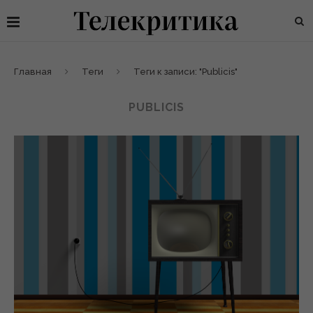
Главная
Теги
Теги к записи: "Publicis"
PUBLICIS