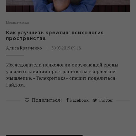
Медиатусовка
Как улучшить креатив: психология
пространства
Алиса Кравченко
30.05.2019 09:18
Исследователи психологии окружающей среды
узнали о влиянии пространства на творческое
мышление. «‎Телекритика» спешит поделиться
гайдом.
Поделиться:
Facebook
Twitter