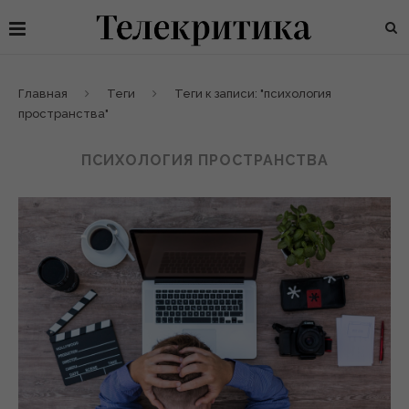
Главная
Теги
Теги к записи: "психология
пространства"
ПСИХОЛОГИЯ ПРОСТРАНСТВА