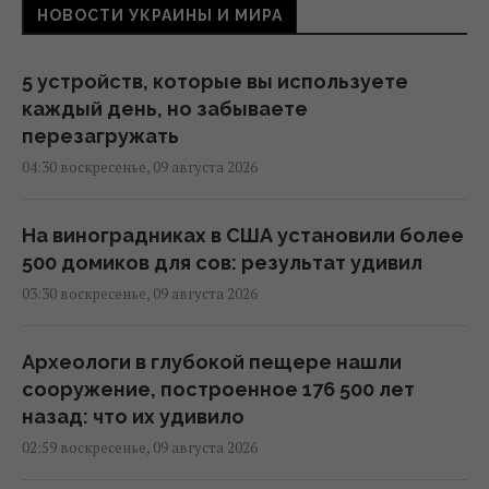
НОВОСТИ УКРАИНЫ И МИРА
5 устройств, которые вы используете
каждый день, но забываете
перезагружать
04:30 воскресенье, 09 августа 2026
На виноградниках в США установили более
500 домиков для сов: результат удивил
03:30 воскресенье, 09 августа 2026
Археологи в глубокой пещере нашли
сооружение, построенное 176 500 лет
назад: что их удивило
02:59 воскресенье, 09 августа 2026