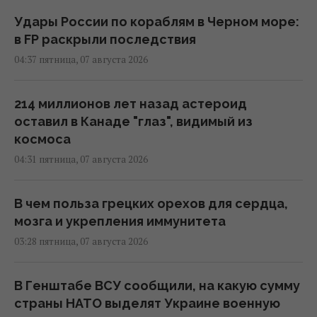
Удары России по кораблям в Черном море:
в FP раскрыли последствия
04:37 пятница, 07 августа 2026
214 миллионов лет назад астероид
оставил в Канаде "глаз", видимый из
космоса
04:31 пятница, 07 августа 2026
В чем польза грецких орехов для сердца,
мозга и укрепления иммунитета
03:28 пятница, 07 августа 2026
В Генштабе ВСУ сообщили, на какую сумму
страны НАТО выделят Украине военную