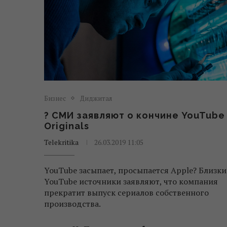
Бизнес
Диджитал
? СМИ заявляют о кончине YouTube
Originals
Telekritika
26.03.2019 11:05
YouTube засыпает, просыпается Apple? Близки
YouTube источники заявляют, что компания
прекратит выпуск сериалов собственного
производства.