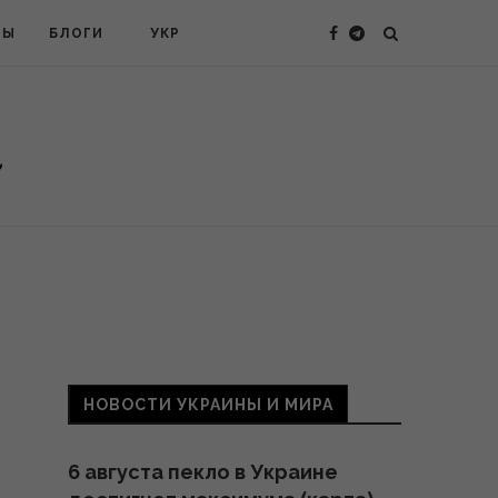
ТЫ
БЛОГИ
УКР
НОВОСТИ УКРАИНЫ И МИРА
6 августа пекло в Украине