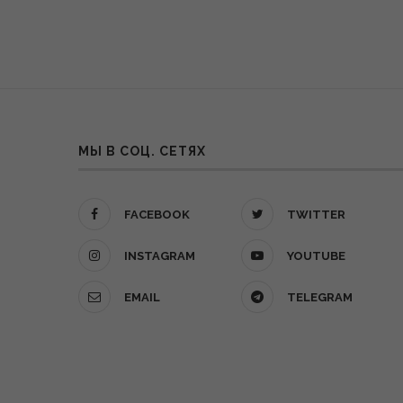
МЫ В СОЦ. СЕТЯХ
FACEBOOK
TWITTER
INSTAGRAM
YOUTUBE
EMAIL
TELEGRAM