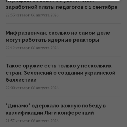
заработной платы педагогов с 1 сентября
22:53 четверг, 06 августа 2026
Миф развенчан: сколько на самом деле
могут работать ядерные реакторы
22:12 четверг, 06 августа 2026
Такое оружие есть только у нескольких
стран: Зеленский о создании украинской
баллистики
22:00 четверг, 06 августа 2026
"Динамо" одержало важную победу в
квалификации Лиги конференций
21:57 четверг, 06 августа 2026