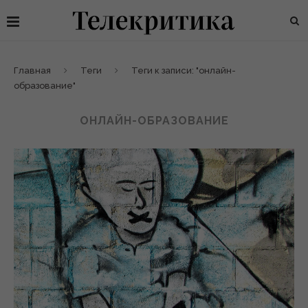
Главная
Теги
Теги к записи: "онлайн-
образование"
ОНЛАЙН-ОБРАЗОВАНИЕ