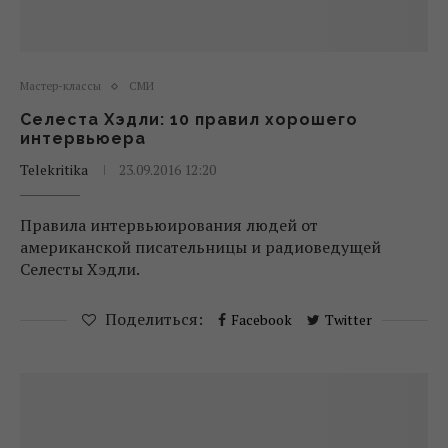
Мастер-классы
СМИ
Селеста Хэдли: 10 правил хорошего
интервьюера
Telekritika
23.09.2016 12:20
Правила интервьюирования людей от
американской писательницы и радиоведущей
Селесты Хэдли.
Поделиться:
Facebook
Twitter