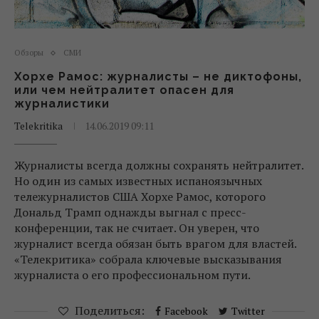
Обзоры
СМИ
Хорхе Рамос: журналисты – не диктофоны,
или чем нейтралитет опасен для
журналистики
Telekritika
14.06.2019 09:11
Журналисты всегда должны сохранять нейтралитет.
Но один из самых известных испаноязычных
тележурналистов США Хорхе Рамос, которого
Дональд Трамп однажды выгнал с пресс-
конференции, так не считает. Он уверен, что
журналист всегда обязан быть врагом для властей.
«Телекритика» собрала ключевые высказывания
журналиста о его профессиональном пути.
Поделиться:
Facebook
Twitter