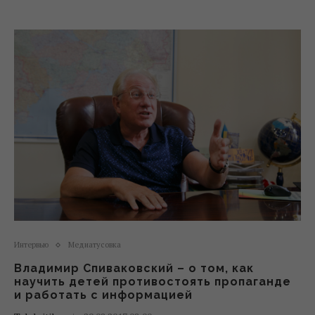
Интервью
Медиатусовка
Владимир Спиваковский – о том, как
научить детей противостоять пропаганде
и работать с информацией