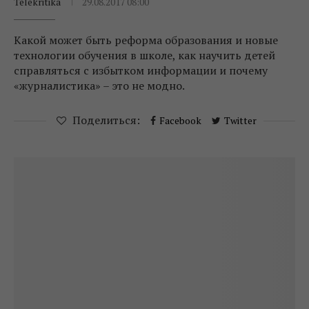
Telekritika
29.08.2017 08:00
Какой может быть реформа образования и новые
технологии обучения в школе, как научить детей
справляться с избытком информации и почему
«журналистика» – это не модно.
Поделиться:
Facebook
Twitter