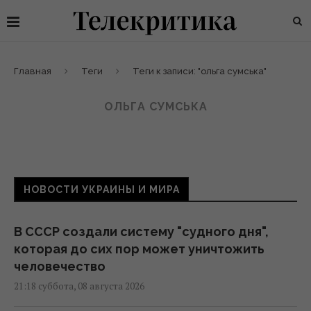
Главная
Теги
Теги к записи: "ольга сумська"
ОЛЬГА СУМСЬКА
НОВОСТИ УКРАИНЫ И МИРА
В СССР создали систему "судного дня",
которая до сих пор может уничтожить
человечество
21:18 суббота, 08 августа 2026