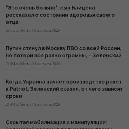
"Это очень больно": сын Байдена
рассказал о состоянии здоровья своего
отца
21:15 суббота, 08 августа 2026
Путин стянул в Москву ПВО со всей России,
но потери все равно огромны, – Зеленский
21:04 суббота, 08 августа 2026
Когда Украина начнет производство ракет
к Patriot: Зеленский сказал, от чего зависят
сроки
21:04 суббота, 08 августа 2026
Скрытая мобилизация и манипуляции: