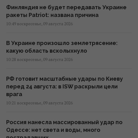
Финляндия не будет передавать Украине
ракеты Patriot: названа причина
10:49 воскресенье, 09 августа 2026
В Украине произошло землетрясение:
какую область всколыхнуло
10:28 воскресенье, 09 августа 2026
РФ готовит масштабные удары по Киеву
перед 24 августа: в ISW раскрыли цели
врага
10:21 воскресенье, 09 августа 2026
Россия нанесла массированный удар по
Одессе: нет света и воды, много
пострадавших