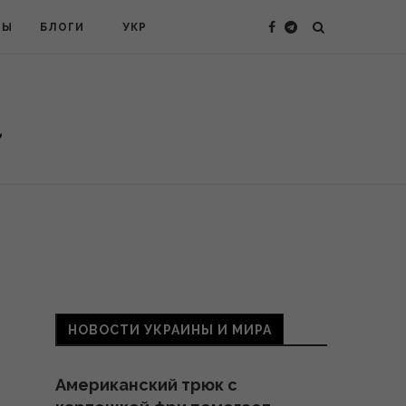
ТЫ
БЛОГИ
УКР
НОВОСТИ УКРАИНЫ И МИРА
Американский трюк с