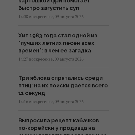
картошкой фри помогает
быстро загустить суп
14:38 воскресенье, 09 августа 2026
Хит 1983 года стал одной из
"лучших летних песен всех
времен": в чем ее загадка
14:27 воскресенье, 09 августа 2026
Три яблока спрятались среди
птиц: на их поиски дается всего
11 секунд
14:16 воскресенье, 09 августа 2026
Выпросила рецепт кабачков
по-корейски у продавца на