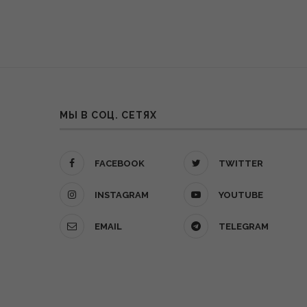
МЫ В СОЦ. СЕТЯХ
FACEBOOK
TWITTER
INSTAGRAM
YOUTUBE
EMAIL
TELEGRAM