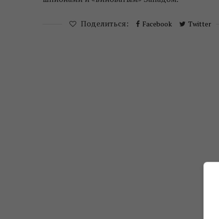
Поделиться:
Facebook
Twitter