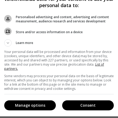
personal data to:
Personalised advertising and content, advertising and content
measurement, audience research and services development
Store and/or access information on a device
Learn more
Your personal data will be processed and information from your device
(cookies, unique identifiers, and other device data) may be stored by,
accessed by and shared with 227 partners, or used specifically by this
site. We and our partners may use precise geolocation data.
List of
partners.
Some vendors may process your personal data on the basis of legitimate
interest, which you can object to by managing your options below. Look
for a link at the bottom of this page or in the site menu to manage or
withdraw consent in privacy and cookie settings.
Manage options
Consent