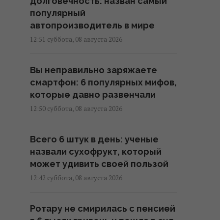
долговечность: назван самый
популярный
автопроизводитель в мире
12:51 суббота, 08 августа 2026
Вы неправильно заряжаете
смартфон: 6 популярных мифов,
которые давно развенчали
12:50 суббота, 08 августа 2026
Всего 6 штук в день: ученые
назвали сухофрукт, который
может удивить своей пользой
12:42 суббота, 08 августа 2026
Ротару не смирилась с пенсией