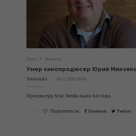
Кино
Новости
Умер кинопродюсер Юрий Минзян
Telekritika
09.11.2020 10:00
Продюсеру Star Media было 64 года.
Поделиться:
Facebook
Twitter