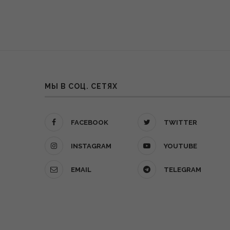
МЫ В СОЦ. СЕТЯХ
FACEBOOK
TWITTER
INSTAGRAM
YOUTUBE
EMAIL
TELEGRAM