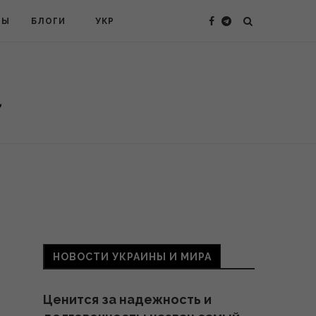
ТЫ
БЛОГИ
УКР
НОВОСТИ УКРАИНЫ И МИРА
Ценится за надежность и