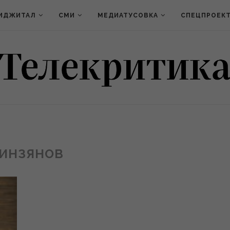
ИДЖИТАЛ
СМИ
МЕДИАТУСОВКА
СПЕЦПРОЕК
ИНЗЯНОВ