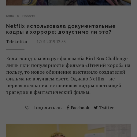
Кино
Новости
Netflix использовала документальные
кадры в хорроре: допустимо ли это?
Telekritika
17.01.2019 12:55
Если скандалы вокруг флэшмоба Bird Box Challenge
лишь шли популярности фильма «Птичий короб» на
пользу, то новое обвинение выставило создателей
фильма не в лучшем свете. Однако Netflix – не
первая компания, вставившая кадры настоящей
трагедии в фантастический фильм.
Поделиться:
Facebook
Twitter