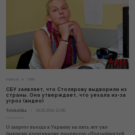
Новости
СМИ
СБУ заявляет, что Столярову выдворили из
страны. Она утверждает, что уехала из-за
угроз (видео)
Telekritika
26.02.2016 12:00
О запрете въезда в Украину на пять лет уже
бывшему креативному продюсеру «Подробностей