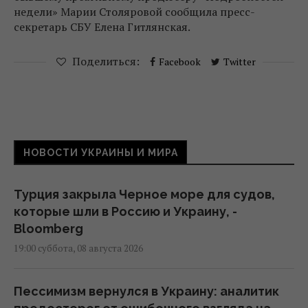
недели» Марии Столяровой сообщила пресс-
секретарь СБУ Елена Гитлянская.
Поделиться:
Facebook
Twitter
НОВОСТИ УКРАИНЫ И МИРА
Турция закрыла Черное море для судов,
которые шли в Россию и Украину, -
Bloomberg
19:00 суббота, 08 августа 2026
Пессимизм вернулся в Украину: аналитик