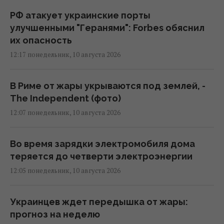
РФ атакует украинские порты
улучшенными "Геранями": Forbes обяснил
их опасность
12:17 понедельник, 10 августа 2026
В Риме от жары укрываются под землей, -
The Independent (фото)
12:07 понедельник, 10 августа 2026
Во время зарядки электромобиля дома
теряется до четверти электроэнергии
12:05 понедельник, 10 августа 2026
Украинцев ждет передышка от жары:
прогноз на неделю