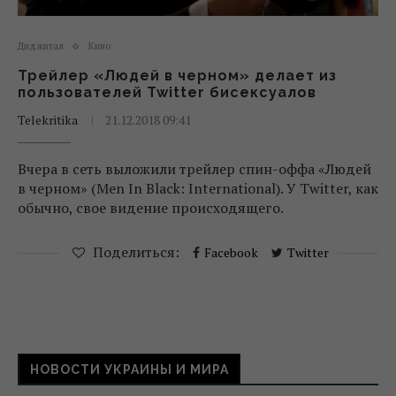
Диджитал
Кино
Трейлер «Людей в черном» делает из
пользователей Twitter бисексуалов
Telekritika
21.12.2018 09:41
Вчера в сеть выложили трейлер спин-оффа «Людей
в черном» (Men In Black: International). У Twitter, как
обычно, свое видение происходящего.
Поделиться:
Facebook
Twitter
НОВОСТИ УКРАИНЫ И МИРА