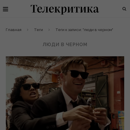
Главная
Теги
Теги к записи: "люди в черном"
ЛЮДИ В ЧЕРНОМ